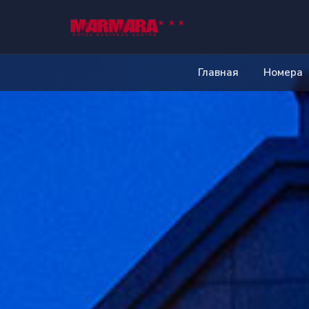
Главная
Номера