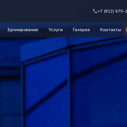
+7 (812) 670-
Бронирование
Услуги
Галерея
Контакты