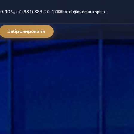
10-10
+7 (981) 883-20-17
hotel@marmara.spb.ru
Забронировать